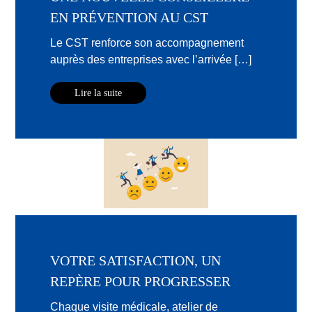
EN PRÉVENTION AU CST
Le CST renforce son accompagnement
auprès des entreprises avec l’arrivée […]
Lire la suite
VOTRE SATISFACTION, UN
REPÈRE POUR PROGRESSER
Chaque visite médicale, atelier de