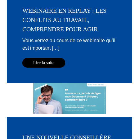
WEBINAIRE EN REPLAY : LES
CONFLITS AU TRAVAIL,
COMPRENDRE POUR AGIR.
Vous verrez au cours de ce webinaire qu’il
est important […]
Lire la suite
UNE NOUVELLE CONSEILLÈRE