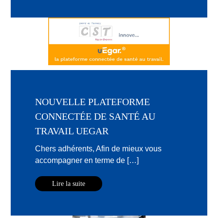
NOUVELLE PLATEFORME
CONNECTÉE DE SANTÉ AU
TRAVAIL UEGAR
Chers adhérents, Afin de mieux vous
accompagner en terme de […]
Lire la suite