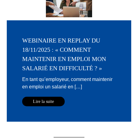
WEBINAIRE EN REPLAY DU
18/11/2025 : « COMMENT
MAINTENIR EN EMPLOI MON
SALARIÉ EN DIFFICULTÉ ? »
En tant qu’employeur, comment maintenir
en emploi un salarié en […]
Lire la suite