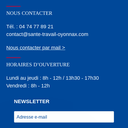
NOUS CONTACTER
Tél. : 04 74 77 89 21
contact@sante-travail-oyonnax.com
Nous contacter par mail >
HORAIRES D’OUVERTURE
Lundi au jeudi : 8h - 12h / 13h30 - 17h30
Vendredi : 8h - 12h
NEWSLETTER