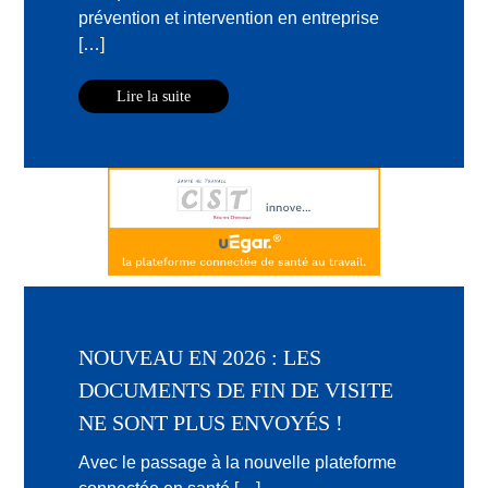
prévention et intervention en entreprise
[…]
Lire la suite
NOUVEAU EN 2026 : LES
DOCUMENTS DE FIN DE VISITE
NE SONT PLUS ENVOYÉS !
Avec le passage à la nouvelle plateforme