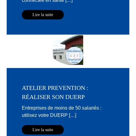
connectée en santé […]
Lire la suite
ATELIER PREVENTION :
RÉALISER SON DUERP
Entreprises de moins de 50 salariés :
utilisez votre DUERP […]
Lire la suite