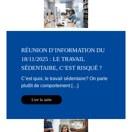
RÉUNION D’INFORMATION DU
18/11/2025 : LE TRAVAIL
SÉDENTAIRE, C’EST RISQUÉ ?
C’est quoi, le travail sédentaire? On parle
plutôt de comportement […]
Lire la suite