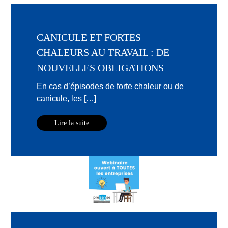
CANICULE ET FORTES
CHALEURS AU TRAVAIL : DE
NOUVELLES OBLIGATIONS
En cas d’épisodes de forte chaleur ou de
canicule, les […]
Lire la suite