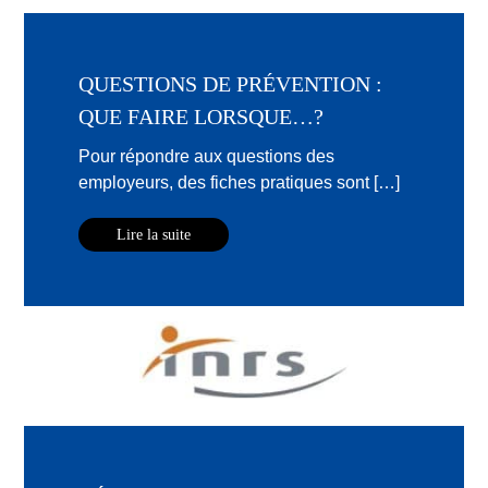
QUESTIONS DE PRÉVENTION :
QUE FAIRE LORSQUE…?
Pour répondre aux questions des
employeurs, des fiches pratiques sont […]
Lire la suite