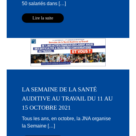
50 salariés dans […]
Lire la suite
LA SEMAINE DE LA SANTÉ
AUDITIVE AU TRAVAIL DU 11 AU
15 OCTOBRE 2021
Tous les ans, en octobre, la JNA organise
la Semaine […]