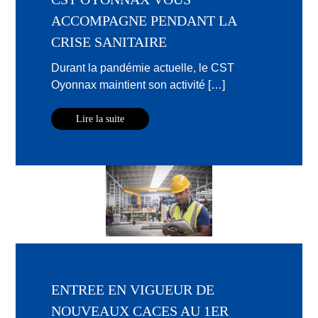
ACCOMPAGNE PENDANT LA
CRISE SANITAIRE
Durant la pandémie actuelle, le CST
Oyonnax maintient son activité […]
Lire la suite
ENTREE EN VIGUEUR DE
NOUVEAUX CACES AU 1ER