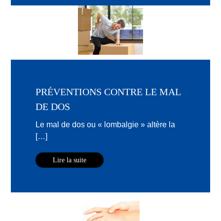
PRÉVENTIONS CONTRE LE MAL
DE DOS
Le mal de dos ou « lombalgie » altère la
[…]
Lire la suite