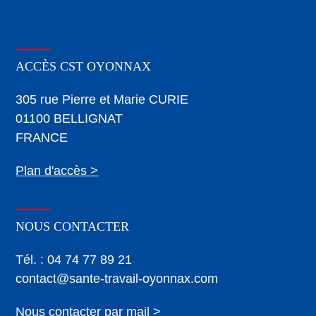
ACCÈS CST OYONNAX
305 rue Pierre et Marie CURIE
01100 BELLIGNAT
FRANCE
Plan d'accès >
NOUS CONTACTER
Tél. : 04 74 77 89 21
contact@sante-travail-oyonnax.com
Nous contacter par mail >