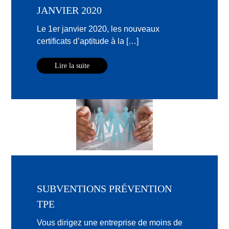
JANVIER 2020
Le 1er janvier 2020, les nouveaux
certificats d’aptitude à la […]
Lire la suite
SUBVENTIONS PRÉVENTION
TPE
Vous dirigez une entreprise de moins de