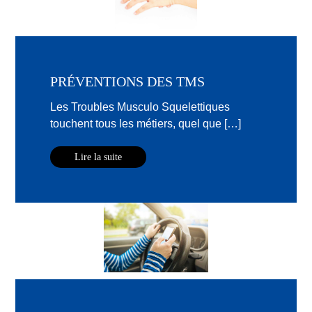
PRÉVENTIONS DES TMS
Les Troubles Musculo Squelettiques
touchent tous les métiers, quel que […]
Lire la suite