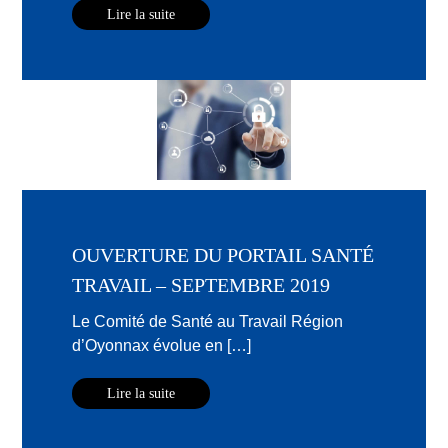
Lire la suite
OUVERTURE DU PORTAIL SANTÉ
TRAVAIL – SEPTEMBRE 2019
Le Comité de Santé au Travail Région
d’Oyonnax évolue en […]
Lire la suite