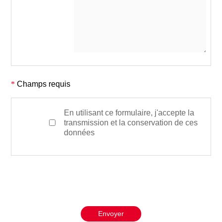
*
Champs requis
En utilisant ce formulaire, j'accepte la
transmission et la conservation de ces
données