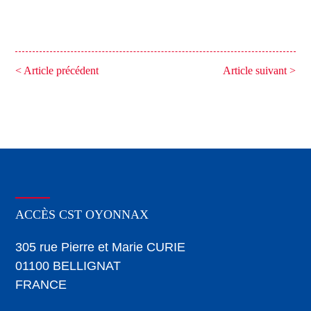
< Article précédent
Article suivant >
ACCÈS CST OYONNAX
305 rue Pierre et Marie CURIE
01100 BELLIGNAT
FRANCE