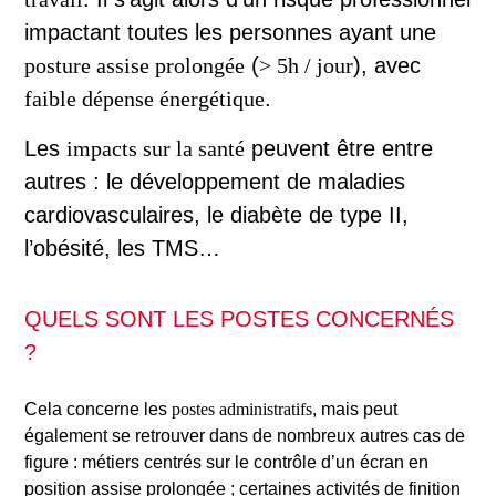
impactant toutes les personnes ayant une
posture assise prolongée
(
> 5h / jour
), avec
faible dépense énergétique
.
Les
impacts sur la santé
peuvent être entre
autres : le développement de maladies
cardiovasculaires, le diabète de type II,
l’obésité, les TMS…
QUELS SONT LES POSTES CONCERNÉS
?
Cela concerne les
postes administratifs
, mais peut
également se retrouver dans de nombreux autres cas de
figure : métiers centrés sur le contrôle d’un écran en
position assise prolongée ; certaines activités de finition