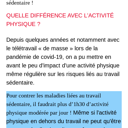
sédentaire !
QUELLE DIFFÉRENCE AVEC L'ACTIVITÉ
PHYSIQUE ?
Depuis quelques années et notamment avec
le télétravail « de masse » lors de la
pandémie de covid-19, on a pu mettre en
avant le peu d’impact d’une activité physique
même régulière sur les risques liés au travail
sédentaire.
Pour contrer les maladies liées au travail
sédentaire, il faudrait plus d’1h30 d’activité
physique modérée par jour !
Même si l’activité
physique en dehors du travail ne peut qu’être