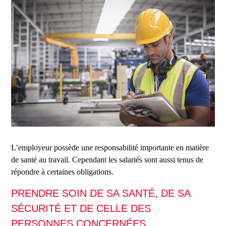
L’employeur possède une responsabilité importante en matière
de santé au travail. Cependant les salariés sont aussi tenus de
répondre à certaines obligations.
PRENDRE SOIN DE SA SANTÉ, DE SA
SÉCURITÉ ET DE CELLE DES
PERSONNES CONCERNÉES