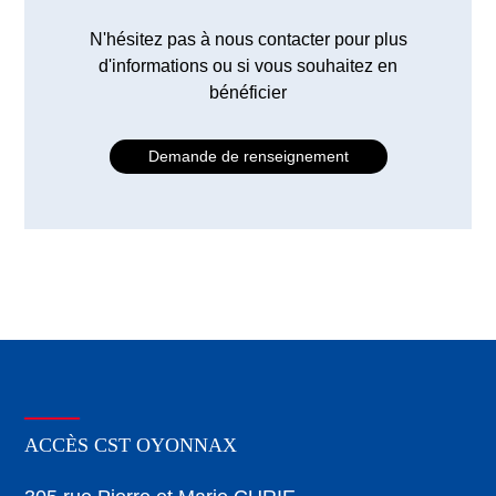
N'hésitez pas à nous contacter pour plus
d'informations ou si vous souhaitez en
bénéficier
Demande de renseignement
ACCÈS CST OYONNAX