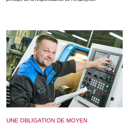
UNE OBLIGATION DE MOYEN