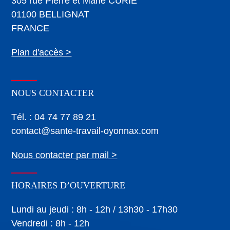
305 rue Pierre et Marie CURIE
01100 BELLIGNAT
FRANCE
Plan d'accès >
NOUS CONTACTER
Tél. : 04 74 77 89 21
contact@sante-travail-oyonnax.com
Nous contacter par mail >
HORAIRES D’OUVERTURE
Lundi au jeudi : 8h - 12h / 13h30 - 17h30
Vendredi : 8h - 12h