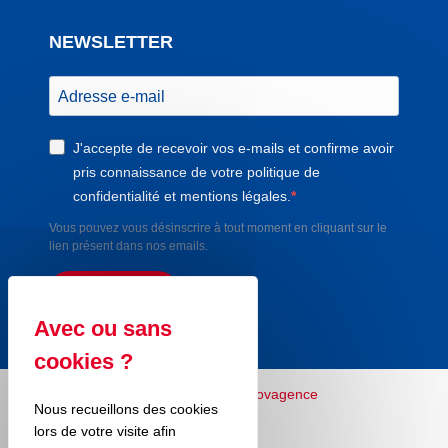
NEWSLETTER
J'accepte de recevoir vos e-mails et confirme avoir
pris connaissance de votre politique de
confidentialité et mentions légales.
Vous pouvez vous désinscrire à tout moment en cliquant sur le
lien présent dans nos emails.
S'INSCRIRE
Nous recueillons des cookies
lors de votre visite afin