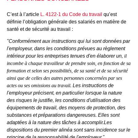
C’est à l’article
L. 4122-1 du Code du travail
qu’est
définie l’obligation générale des salariés en matière de
santé et de sécurité au travail :
"Conformément aux instructions qui lui sont données par
l'employeur, dans les conditions prévues au règlement
intérieur pour les entreprises tenues d'en élaborer un,
il
incombe à chaque travailleur de prendre soin, en fonction de sa
formation et selon ses possibilités, de sa santé et de sa sécurité
ainsi que de celles des autres personnes concernées par ses
actes ou ses omissions au travail.
Les instructions de
l'employeur précisent, en particulier lorsque la nature
des risques le justifie, les conditions d'utilisation des
équipements de travail, des moyens de protection, des
substances et préparations dangereuses. Elles sont
adaptées à la nature des tâches à accomplir.Les
dispositions du premier alinéa sont sans incidence sur le
principe de la responsabilité de l'employeur."