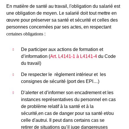
En matière de santé au travail, l'obligation du salarié est
une obligation de moyen. Le salarié doit tout mettre en
œuvre pour préserver sa santé et sécurité et celles des
personnes concernées par ses actes, en respectant
certaines obligations
:
De participer aux actions de formation et
d’information (
Art. L4141-1 à L4141-4
du Code
du travail)
De respecter le règlement intérieur et les
consignes de sécurité (port des EPI…)
D'alerter et d’informer son encadrement et les
instances représentatives du personnel en cas
de problème relatif à la santé et à la
sécurité,en cas de danger pour sa santé et/ou
celle d'autrui. Il peut dans certains cas se
retirer de situations qu’il juge dangereuses