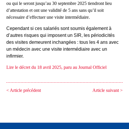
ou qui le seront jusqu’au 30 septembre 2025 tiendront lieu
d’attestation et ont une validité de 5 ans sans qu’il soit
nécessaire d’effectuer une visite intermédiaire.
Cependant si ces salariés sont soumis également à
d’autres risques qui imposent un SIR, les périodicités
des visites demeurent inchangées : tous les 4 ans avec
un médecin avec une visite intermédiaire avec un
infirmier.
Lire le décret du 18 avril 2025, paru au Journal Officiel
< Article précédent
Article suivant >