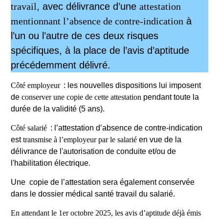
travail
, avec délivrance d’une
attestation
mentionnant l’absence de contre-indication
à
l’un ou l’autre de ces deux risques
spécifiques, à la place de l’avis d’aptitude
précédemment délivré.
Côté employeur
: les nouvelles dispositions lui imposent
de
conserver une copie de cette attestation
pendant toute la
durée de la validité (5 ans).
Côté salarié
: l’attestation d’absence de contre-indication
est
transmise à l’employeur
par le salarié
en vue de la
délivrance de l'autorisation de conduite et/ou de
l'habilitation électrique.
Une copie de l’attestation sera également conservée
dans le dossier médical santé travail du salarié.
En attendant le 1er octobre 2025, les avis d’aptitude déjà émis