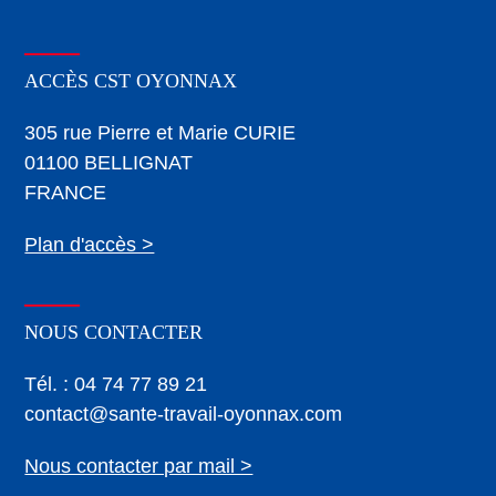
ACCÈS CST OYONNAX
305 rue Pierre et Marie CURIE
01100 BELLIGNAT
FRANCE
Plan d'accès >
NOUS CONTACTER
Tél. : 04 74 77 89 21
contact@sante-travail-oyonnax.com
Nous contacter par mail >