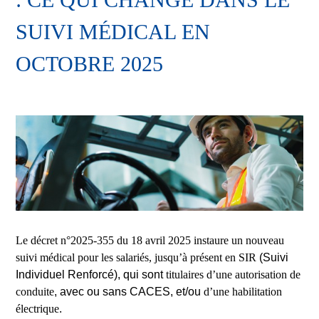
SUIVI MÉDICAL EN
OCTOBRE 2025
Le décret n°2025-355 du 18 avril 2025 instaure un nouveau
suivi médical pour les salariés, jusqu’à présent en SIR
(Suivi
Individuel Renforcé), qui sont
titulaires d’une autorisation de
conduite
, avec ou sans CACES, et/ou
d’une habilitation
électrique
.